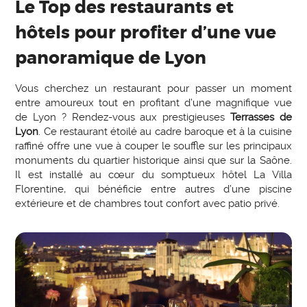
Le Top des restaurants et
hôtels pour profiter d’une vue
panoramique de Lyon
Vous cherchez un restaurant pour passer un moment
entre amoureux tout en profitant d’une magnifique vue
de Lyon ? Rendez-vous aux prestigieuses
Terrasses de
Lyon
. Ce restaurant étoilé au cadre baroque et à la cuisine
raffiné offre une vue à couper le souffle sur les principaux
monuments du quartier historique ainsi que sur la Saône.
Il est installé au cœur du somptueux hôtel La Villa
Florentine, qui bénéficie entre autres d’une piscine
extérieure et de chambres tout confort avec patio privé.