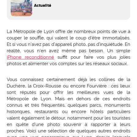
Actualité
La Métropole de Lyon offre de nombreux points de vue à
couper le souffle, qui valent le coup d’être immortalisés.
Et si vous n’avez pas d’appareil photo, pas d’inquiétude. En
réalité, vous n’en avez même pas besoin. Un simple
iPhone reconditionné
suffit pour faire vos plus jolies
photos et alimenter vos comptes sur les réseaux sociaux.
Vous connaissez certainement déjà les collines de la
Duchère, la Croix-Rousse ou encore Fourvière : ces lieux
sont réputés pour offrir les meilleures vues de la
Métropole de Lyon. Mais en dehors de ces endroits
connus et très fréquentés, quelques parcs, monuments
historiques, restaurants ou encore hôtels particuliers
valent également le détour, notamment pour les touristes
en quête d’une photo souvenir à rapporter à leurs
proches. Voici une sélection de quelques autres endroits