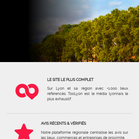
LE SITE LE PLUS COMPLET
Sur Lyon et sa région avec +1.000 lieux
référencés. TooLyon est le média lyonnais le
plus exhaustif.
AVIS RÉCENTS & VÉRIFIÉS
Notre plateforme régionale centralise les avis sur
les lieux, commerces et entreprises de proximité.