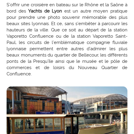
S’offrir une croisière en bateau sur le Rhône et la Saône à
bord des
Yachts de Lyon
est un autre moyen pratique
pour prendre une photo souvenir mémorable des plus
beaux sites lyonnais. Et ce, sans s’embêter à parcourir les
hauteurs de la ville. Que ce soit au départ de la station
Vaporetto Confluence ou de la station Vaporetto Saint-
Paul, les circuits de l’emblématique compagnie fluviale
lyonnaise permettent entre autres d’admirer les plus
beaux monuments du quartier de Bellecour, les différents
ponts de la Presqu’île ainsi que le musée et le pôle de
commerces et de loisirs du Nouveau Quartier de
Confluence.