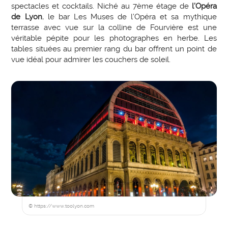
spectacles et cocktails. Niché au 7ème étage de
l’Opéra
de Lyon
, le bar Les Muses de l’Opéra et sa mythique
terrasse avec vue sur la colline de Fourvière est une
véritable pépite pour les photographes en herbe. Les
tables situées au premier rang du bar offrent un point de
vue idéal pour admirer les couchers de soleil.
© https://www.toolyon.com