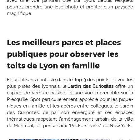
avec une vue panoramique sur Lyon, depuis lesquels
pourrez prendre une jolie photo et profiter d’un paysage
magnifique.
Les meilleurs parcs et places
publiques pour observer les
toits de Lyon en famille
Figurant sans conteste dans le Top 3 des points de vue les
plus prisés des lyonnais, le
Jardin des Curiosités
offre un
espace de verdure paisible et une vue imprenable sur la
Presqu’île. Spot particulièrement apprécié pour les pique-
niques en famille et les apéros entre collègues, le Jardin
des Curiosités, de par son envergure et ses espaces
thématiques rappelant l’aménagement urbain de la ville
de Montréal, fait penser aux “Pockets Parks” de New York.