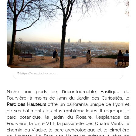
© https://www.toolyon.com
Niché aux pieds de l’incontournable Basilique de
Fourvière, à moins de 5mn du Jardin des Curiosités, le
Parc des Hauteurs
offre un panorama unique de Lyon et
de ses bâtiments les plus emblématiques. Il regroupe le
parc botanique, le jardin du Rosaire, l’esplanade de
Fourvière, la piste VTT, la passerelle des Quatre Vents, le
chemin du Viaduc, le parc archéologique et le cimetière