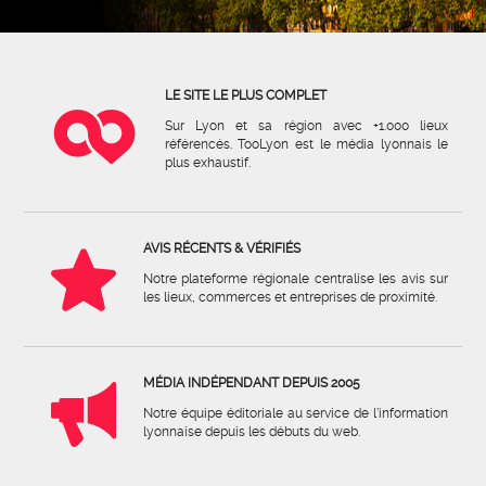
LE SITE LE PLUS COMPLET
Sur Lyon et sa région avec +1.000 lieux
référencés. TooLyon est le média lyonnais le
plus exhaustif.
AVIS RÉCENTS & VÉRIFIÉS
Notre plateforme régionale centralise les avis sur
les lieux, commerces et entreprises de proximité.
MÉDIA INDÉPENDANT DEPUIS 2005
Notre équipe éditoriale au service de l'information
lyonnaise depuis les débuts du web.