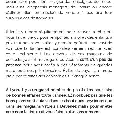
débarrasser pour rien, les grandes enseignes de mode,
mais aussi d’appareils ménagers, de librairie ou encore
d’alimentation ont décidé de vendre à bas prix leur
surplus à ces destockeurs.
Il faut s’y rendre régulièrement pour trouver la robe qui
nous fait envie ou pour remplir les armoires des enfants à
prix tout petits. Vous allez y prendre goût et serez ravi de
voir que la facture est considérablement réduite avec
cette technique ! Les arrivées de ces magasins de
déstockage sont très régulières. Alors il
suffit d’un peu de
patience
pour avoir accès à des vêtements de grandes
marques à des prix dérisoires. Évitez de payer la marque
plein pot et faites des économies sur chaque achat.
À Lyon, il y a un grand nombre de possibilités pour faire
de bonnes affaires toute l’année. Et n’oubliez pas que les
bons plans sont autant dans les boutiques physiques que
dans les magasins virtuels ! Devenez malin pour arrêter
de casser la tirelire et vous faire plaisir sans remords.