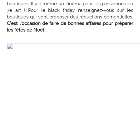
boutiques. Il y a même un cinéma pour les passionnés du
7e art ! Pour le black friday, renseignez-vous sur les
boutiques qui vont proposer des réductions démentielles.
C’est l’occasion de faire de bonnes affaires pour préparer
les fêtes de Noël
!