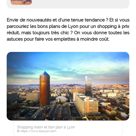
Envie de nouveautés et d’une tenue tendance ? Et si vous
parcouriez les bons plans de Lyon pour un shopping à prix
réduit, mais toujours très chic ? On vous donne toutes les
astuces pour faire vos emplettes à moindre coût.
Shopping malin et bon plan à Lyon
© https://www.toolyon.com