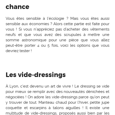
chance
Vous êtes sensible à l’écologie ? Mais vous êtes aussi
sensible aux économies ? Alors cette partie est faite pour
vous ! Si vous n’appréciez pas d’acheter des vêtements
neufs et que vous avez des scrupules à mettre une
somme astronomique pour une pièce que vous allez
peut-être porter 4 ou 5 fois, voici les options que vous
devriez tester !
Les vide-dressings
À Lyon, c’est devenu un art de vivre ! Le dressing se vide
pour mieux se remplir avec des nouveautés dénichées et
négociées ! On adore les vide-dressings parce qu’on peut
y trouver de tout. Manteau chaud pour l’hiver, petite jupe
coquette et escarpins à talons aiguilles ! Il existe une
multitude de vide-dressings, proposés aussi bien par les