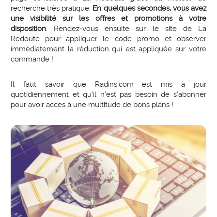
recherche très pratique.
En quelques secondes, vous avez
une visibilité sur les offres et promotions à votre
disposition
. Rendez-vous ensuite sur le site de La
Redoute pour appliquer le code promo et observer
immédiatement la réduction qui est appliquée sur votre
commande !
Il faut savoir que Radins.com est mis à jour
quotidiennement et qu’il n’est pas besoin de s’abonner
pour avoir accès à une multitude de bons plans !