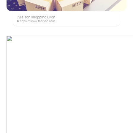
livraison shopping Lyon
© https://www.toolyon.com