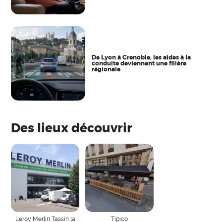
De Lyon à Grenoble, les aides à la
conduite deviennent une filière
régionale
Des lieux découvrir
Leroy Merlin Tassin la
Tipico