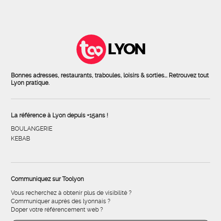
LYON
Bonnes adresses, restaurants, traboules, loisirs & sorties... Retrouvez tout
Lyon pratique.
La référence à Lyon depuis +15ans !
BOULANGERIE
KEBAB
Communiquez sur Toolyon
Vous recherchez à obtenir plus de visibilité ?
Communiquer auprès des lyonnais ?
Doper votre référencement web ?