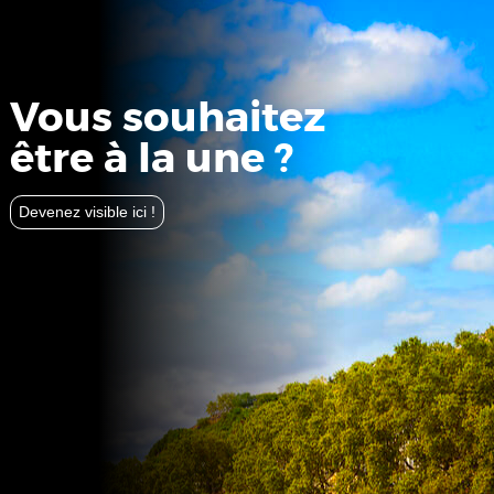
Vous souhaitez
être à la une ?
Devenez visible ici !