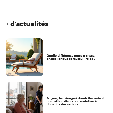
+ d'actualités
Quelle différence entre transat,
chaise longue et fauteuil relax ?
À Lyon, le ménage à domicile devient
un maillon discret du maintien à
domicile des seniors