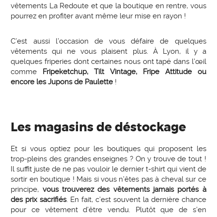
vêtements La Redoute et que la boutique en rentre, vous
pourrez en profiter avant même leur mise en rayon !
C’est aussi l’occasion de vous défaire de quelques
vêtements qui ne vous plaisent plus. À Lyon, il y a
quelques friperies dont certaines nous ont tapé dans l’œil
comme
Fripeketchup, Tilt Vintage, Fripe Attitude ou
encore les Jupons de Paulette
!
Les magasins de déstockage
Et si vous optiez pour les boutiques qui proposent les
trop-pleins des grandes enseignes ? On y trouve de tout !
Il suffit juste de ne pas vouloir le dernier t-shirt qui vient de
sortir en boutique ! Mais si vous n’êtes pas à cheval sur ce
principe,
vous trouverez des vêtements jamais portés à
des prix sacrifiés
. En fait, c’est souvent la dernière chance
pour ce vêtement d’être vendu. Plutôt que de s’en