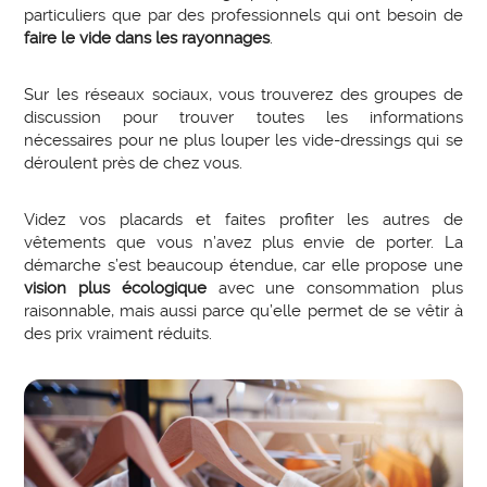
particuliers que par des professionnels qui ont besoin de
faire le vide dans les rayonnages
.
Sur les réseaux sociaux, vous trouverez des groupes de
discussion pour trouver toutes les informations
nécessaires pour ne plus louper les vide-dressings qui se
déroulent près de chez vous.
Videz vos placards et faites profiter les autres de
vêtements que vous n’avez plus envie de porter. La
démarche s’est beaucoup étendue, car elle propose une
vision plus écologique
avec une consommation plus
raisonnable, mais aussi parce qu’elle permet de se vêtir à
des prix vraiment réduits.