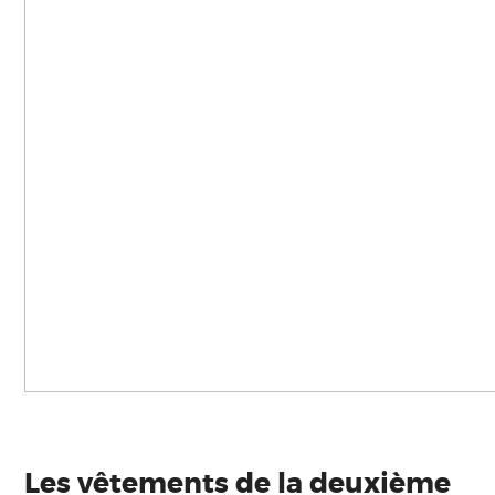
Les vêtements de la deuxième