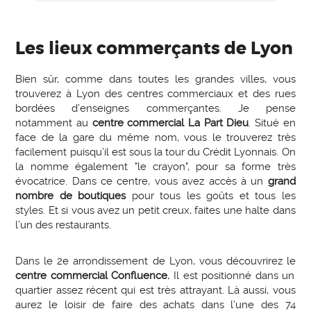
Les lieux commerçants de Lyon
Bien sûr, comme dans toutes les grandes villes, vous
trouverez à Lyon des centres commerciaux et des rues
bordées d’enseignes commerçantes. Je pense
notamment au
centre commercial La Part Dieu
. Situé en
face de la gare du même nom, vous le trouverez très
facilement puisqu’il est sous la tour du Crédit Lyonnais. On
la nomme également "le crayon", pour sa forme très
évocatrice. Dans ce centre, vous avez accès à un
grand
nombre de boutiques
pour tous les goûts et tous les
styles. Et si vous avez un petit creux, faites une halte dans
l’un des restaurants.
Dans le 2e arrondissement de Lyon, vous découvrirez le
centre commercial Confluence.
Il est positionné dans un
quartier assez récent qui est très attrayant. Là aussi, vous
aurez le loisir de faire des achats dans l’une des 74