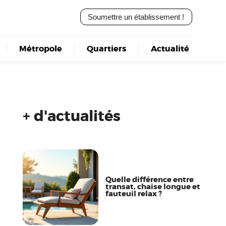
Soumettre un établissement !
Métropole
Quartiers
Actualité
+ d'actualités
Quelle différence entre
transat, chaise longue et
fauteuil relax ?