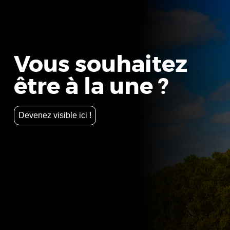
Vous souhaitez
être à la une ?
Devenez visible ici !