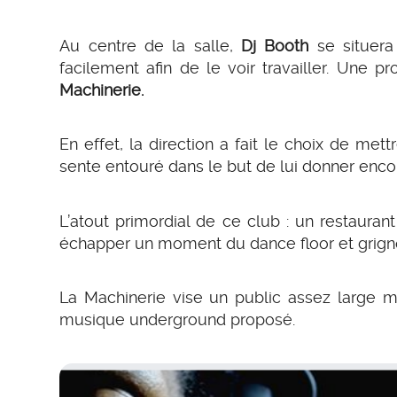
Au centre de la salle,
Dj Booth
se situera
facilement afin de le voir travailler. Une 
Machinerie.
En effet, la direction a fait le choix de met
sente entouré dans le but de lui donner enco
L’atout primordial de ce club : un restauran
échapper un moment du dance floor et grignot
La Machinerie vise un public assez large m
musique underground proposé.