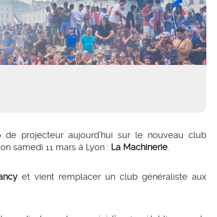
 de projecteur aujourd’hui sur le nouveau club
ion samedi 11 mars à Lyon :
La Machinerie
.
ancy
et vient remplacer un club généraliste aux