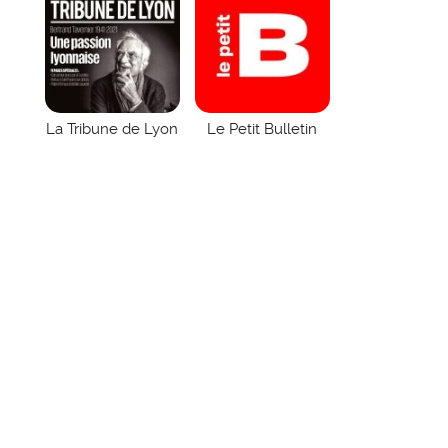
La Tribune de Lyon
Le Petit Bulletin