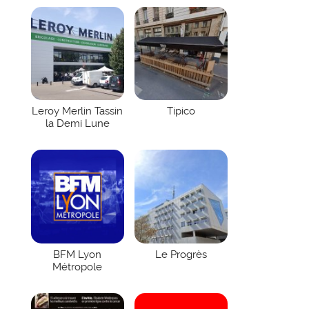
Leroy Merlin Tassin
Tipico
la Demi Lune
BFM Lyon
Le Progrès
Métropole