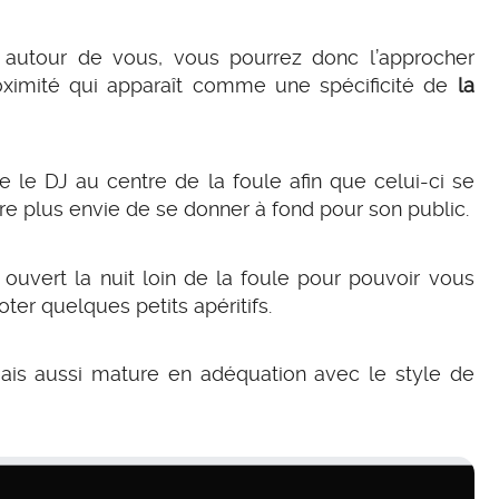
 autour de vous, vous pourrez donc l’approcher
proximité qui apparaît comme une spécificité de
la
tre le DJ au centre de la foule afin que celui-ci se
re plus envie de se donner à fond pour son public.
t ouvert la nuit loin de la foule pour pouvoir vous
er quelques petits apéritifs.
ais aussi mature en adéquation avec le style de