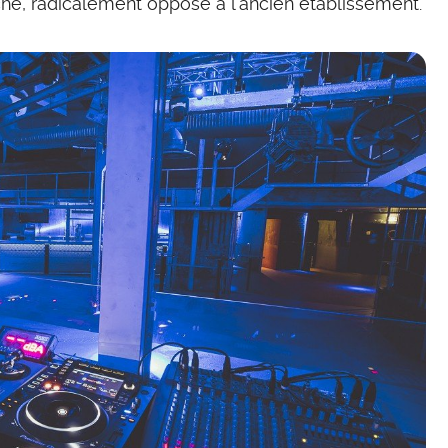
he, radicalement opposé à l’ancien établissement.