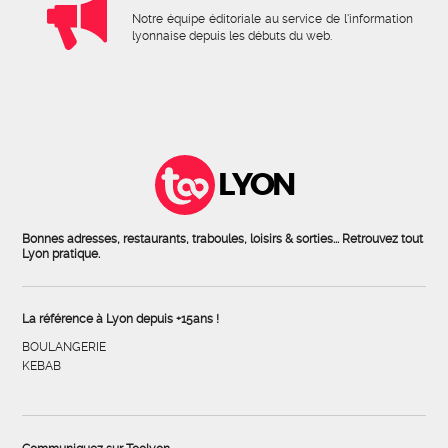
Notre équipe éditoriale au service de l'information
lyonnaise depuis les débuts du web.
LYON
Bonnes adresses, restaurants, traboules, loisirs & sorties... Retrouvez tout
Lyon pratique.
La référence à Lyon depuis +15ans !
BOULANGERIE
KEBAB