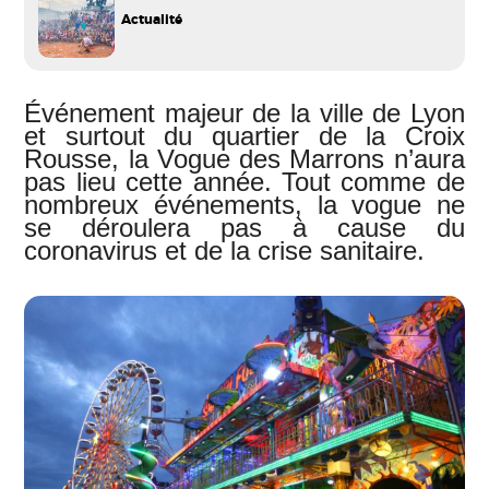
Actualité
Événement majeur de la ville de Lyon
et surtout du quartier de la Croix
Rousse, la Vogue des Marrons n’aura
pas lieu cette année. Tout comme de
nombreux événements, la vogue ne
se déroulera pas à cause du
coronavirus et de la crise sanitaire.