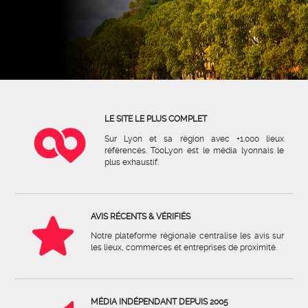
LE SITE LE PLUS COMPLET
Sur Lyon et sa région avec +1.000 lieux
référencés. TooLyon est le média lyonnais le
plus exhaustif.
AVIS RÉCENTS & VÉRIFIÉS
Notre plateforme régionale centralise les avis sur
les lieux, commerces et entreprises de proximité.
MÉDIA INDÉPENDANT DEPUIS 2005