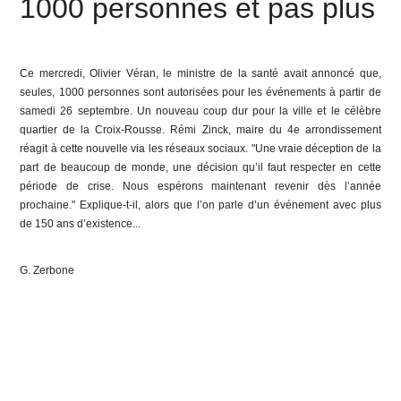
1000 personnes et pas plus
Ce mercredi, Olivier Véran, le ministre de la santé avait annoncé que,
seules, 1000 personnes sont autorisées pour les événements à partir de
samedi 26 septembre. Un nouveau coup dur pour la ville et le célèbre
quartier de la Croix-Rousse. Rémi Zinck, maire du 4e arrondissement
réagit à cette nouvelle via les réseaux sociaux.
"Une vraie déception de la
part de beaucoup de monde, une décision qu’il faut respecter en cette
période de crise. Nous espérons maintenant revenir dès l’année
prochaine."
Explique-t-il, alors que l’on parle d’un événement avec plus
de 150 ans d’existence...
G. Zerbone