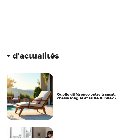
+ d'actualités
Quelle différence entre transat,
chaise longue et fauteuil relax ?