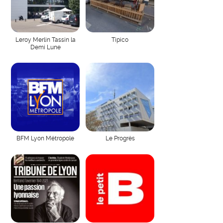
Leroy Merlin Tassin la
Tipico
Demi Lune
BFM Lyon Métropole
Le Progrès