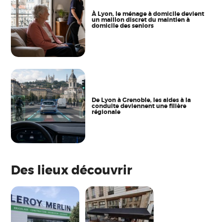
À Lyon, le ménage à domicile devient
un maillon discret du maintien à
domicile des seniors
De Lyon à Grenoble, les aides à la
conduite deviennent une filière
régionale
Des lieux découvrir