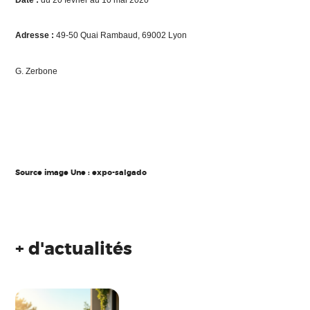
Adresse :
49-50 Quai Rambaud, 69002 Lyon
G. Zerbone
Source image Une : expo-salgado
+ d'actualités