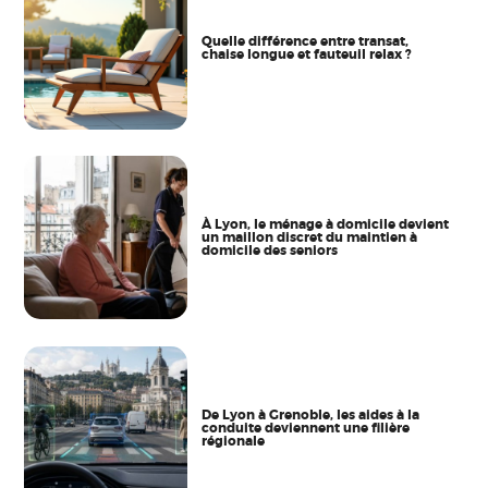
Quelle différence entre transat,
chaise longue et fauteuil relax ?
À Lyon, le ménage à domicile devient
un maillon discret du maintien à
domicile des seniors
De Lyon à Grenoble, les aides à la
conduite deviennent une filière
régionale