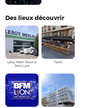
Des lieux découvrir
Leroy Merlin Tassin la
Tipico
Demi Lune