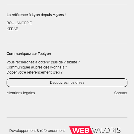
La référence à Lyon depuis +15ans !
BOULANGERIE
KEBAB
Communiquez sur Toolyon
Vous recherchez à obtenir plus de visibilité ?
Communiquer auprès des lyonnais ?
Doper votre référencement web ?
Découvrez nos offres
Mentions légales
Contact
Développement & référencement