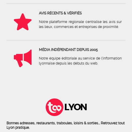
AVIS RÉCENTS & VÉRIFIÉS
Notre plateforme régionale centralise les avis sur
les lieux, commerces et entreprises de proximité.
MÉDIA INDÉPENDANT DEPUIS 2005
Notre équipe éditoriale au service de l'information
lyonnaise depuis les débuts du web.
LYON
Bonnes adresses, restaurants, traboules, loisirs & sorties... Retrouvez tout
Lyon pratique.