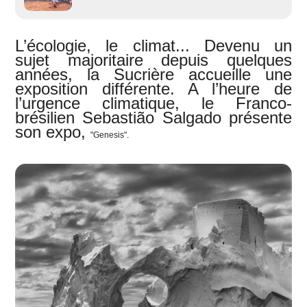
L’écologie, le climat... Devenu un
sujet majoritaire depuis quelques
années, la Sucrière accueille une
exposition différente. A l’heure de
l’urgence climatique, le Franco-
brésilien Sebastião Salgado présente
son expo,
"Genesis".