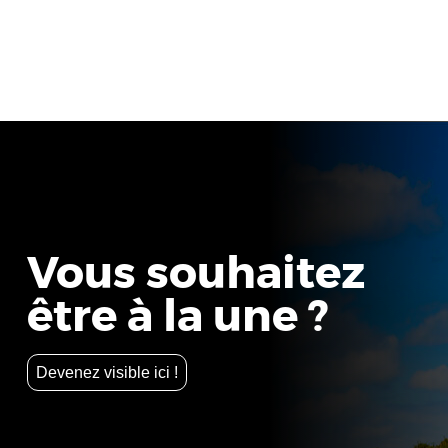
Vous souhaitez
être à la une ?
Devenez visible ici !