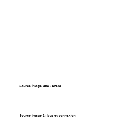
Source image Une : Avem
Source image 2 : bus et connexion