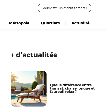
Soumettre un établissement !
Métropole
Quartiers
Actualité
+ d'actualités
Quelle différence entre
transat, chaise longue et
fauteuil relax ?