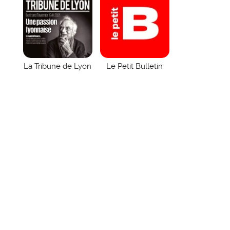
La Tribune de Lyon
Le Petit Bulletin