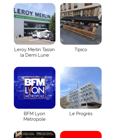
Leroy Merlin Tassin
Tipico
la Demi Lune
BFM Lyon
Le Progrès
Métropole