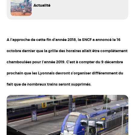
Actualité
A l’approche de cette fin d’année 2018, la SNCF a annoncé le 16
octobre dernier que la grille des horaires allait être complètement
chamboulées pour l’année 2019. C’est à compter du 9 décembre
prochain que les Lyonnais devront s’organiser différemment du
fait que de nombreux trains seront supprimés.