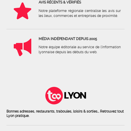
AVIS RÉCENTS & VÉRIFIÉS
Notre plateforme régionale centralise les avis sur
les lieux, commerces et entreprises de proximité.
MÉDIA INDÉPENDANT DEPUIS 2005
Notre équipe éditoriale au service de l'information
lyonnaise depuis les débuts du web.
LYON
Bonnes adresses, restaurants, traboules, loisirs & sorties... Retrouvez tout
Lyon pratique.