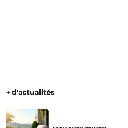
+ d'actualités