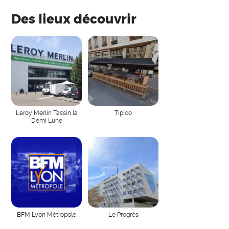
Des lieux découvrir
Leroy Merlin Tassin la
Tipico
Demi Lune
BFM Lyon Métropole
Le Progrès