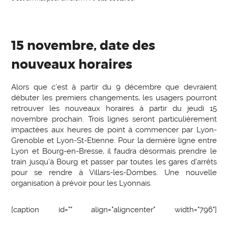
15 novembre, date des
nouveaux horaires
Alors que c’est à partir du 9 décembre que devraient
débuter les premiers changements, les usagers pourront
retrouver les nouveaux horaires à partir du jeudi 15
novembre prochain. Trois lignes seront particulièrement
impactées aux heures de point à commencer par Lyon-
Grenoble et Lyon-St-Etienne. Pour la dernière ligne entre
Lyon et Bourg-en-Bresse, il faudra désormais prendre le
train jusqu’à Bourg et passer par toutes les gares d’arrêts
pour se rendre à Villars-les-Dombes. Une nouvelle
organisation à prévoir pour les Lyonnais.
[caption id="" align="aligncenter" width="796"]