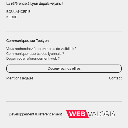
La référence à Lyon depuis +15ans !
BOULANGERIE
KEBAB
Communiquez sur Toolyon
Vous recherchez à obtenir plus de visibilité ?
Communiquer auprès des lyonnais ?
Doper votre référencement web ?
Découvrez nos offres
Mentions légales
Contact
Développement & référencement