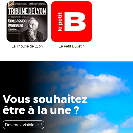
La Tribune de Lyon
Le Petit Bulletin
Vous souhaitez
être à la une ?
Devenez visible ici !