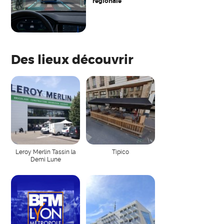
régionale
Des lieux découvrir
Leroy Merlin Tassin la
Tipico
Demi Lune