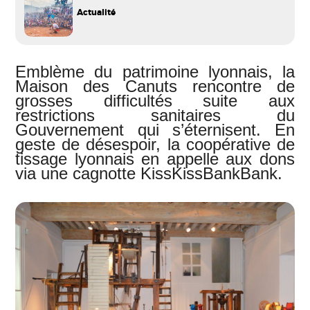
Actualité
Emblème du patrimoine lyonnais, la
Maison des Canuts rencontre de
grosses difficultés suite aux
restrictions sanitaires du
Gouvernement qui s’éternisent. En
geste de désespoir, la coopérative de
tissage lyonnais en appelle aux dons
via une cagnotte KissKissBankBank.