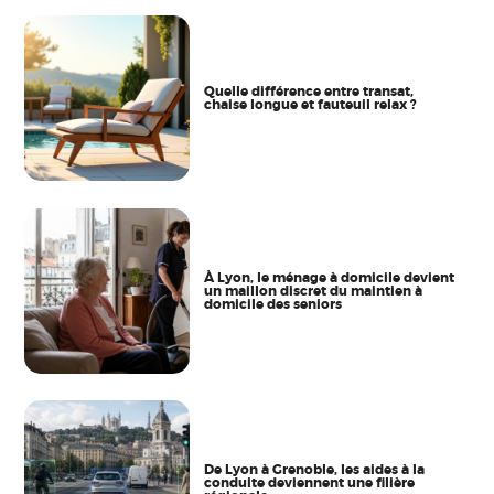
Quelle différence entre transat,
chaise longue et fauteuil relax ?
À Lyon, le ménage à domicile devient
un maillon discret du maintien à
domicile des seniors
De Lyon à Grenoble, les aides à la
conduite deviennent une filière