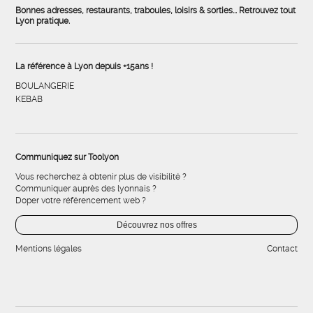
Bonnes adresses, restaurants, traboules, loisirs & sorties... Retrouvez tout
Lyon pratique.
La référence à Lyon depuis +15ans !
BOULANGERIE
KEBAB
Communiquez sur Toolyon
Vous recherchez à obtenir plus de visibilité ?
Communiquer auprès des lyonnais ?
Doper votre référencement web ?
Découvrez nos offres
Mentions légales
Contact