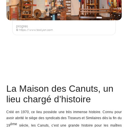
progres
© https://www.toolyon.com
La Maison des Canuts, un
lieu chargé d’histoire
Créé en 1970, ce lieu possède une très immense histoire. Connu pour
avoir abrité le siège des syndicats des Tisseurs et Similaires dès la fin du
ème
19
siècle, les Canuts, c’est une grande histoire pour les maîtres