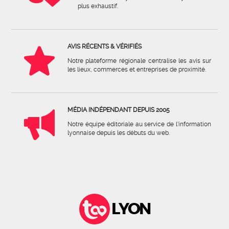
plus exhaustif.
AVIS RÉCENTS & VÉRIFIÉS
Notre plateforme régionale centralise les avis sur
les lieux, commerces et entreprises de proximité.
MÉDIA INDÉPENDANT DEPUIS 2005
Notre équipe éditoriale au service de l'information
lyonnaise depuis les débuts du web.
LYON