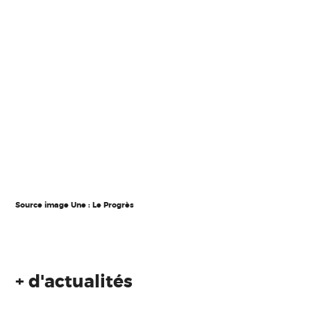
Source image Une : Le Progrès
+ d'actualités