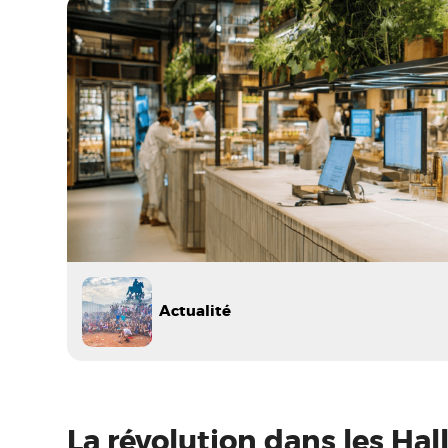
Actualité
La révolution dans les Hal