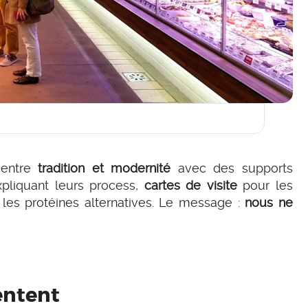
 entre
tradition et modernité
avec des supports
pliquant leurs process,
cartes de visite
pour les
les protéines alternatives. Le message :
nous ne
entent