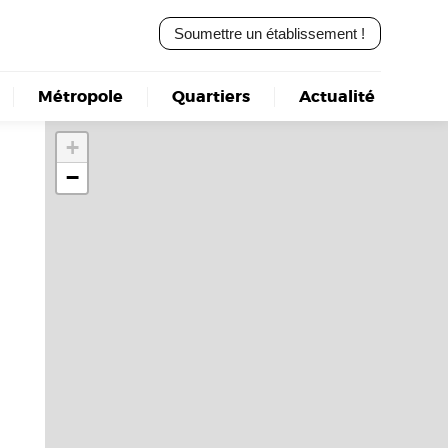
Soumettre un établissement !
Métropole
Quartiers
Actualité
+
−