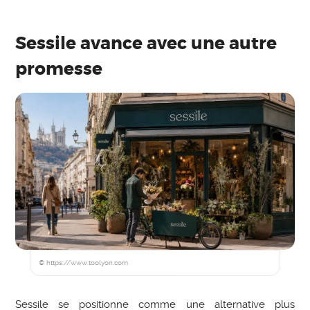
Sessile avance avec une autre
promesse
© https://www.toolyon.com
Sessile se positionne comme une alternative plus