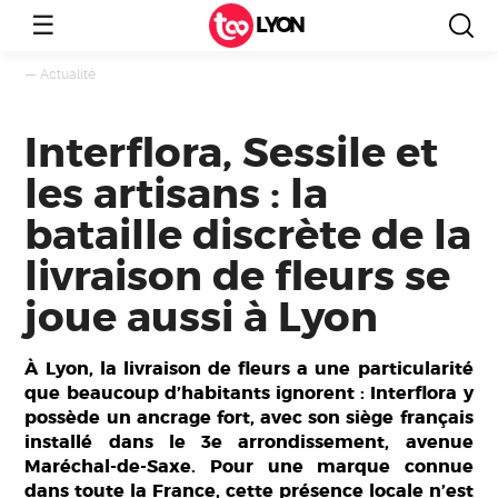
☰
LYON
—
Actualité
Interflora, Sessile et
les artisans : la
bataille discrète de la
livraison de fleurs se
joue aussi à Lyon
À Lyon, la livraison de fleurs a une particularité
que beaucoup d’habitants ignorent : Interflora y
possède un ancrage fort, avec son siège français
installé dans le 3e arrondissement, avenue
Maréchal-de-Saxe. Pour une marque connue
dans toute la France, cette présence locale n’est