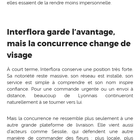
elles essaient de la rendre moins impersonnelle.
Interflora garde l’avantage,
mais la concurrence change de
visage
À court terme, Interflora conserve une position très forte.
Sa notoriété reste massive, son réseau est installé, son
service est simple à comprendre et son nom inspire
confiance. Pour une commande urgente ou un envoi à
distance, beaucoup de Lyonnais continueront
naturellement à se tourner vers lui.
Mais la concurrence ne ressemble plus seulement à une
autre grande plateforme de livraison. Elle vient aussi
d’acteurs comme Sessile, qui défendent une autre
manière de commander des fleurs : plus locale, plus