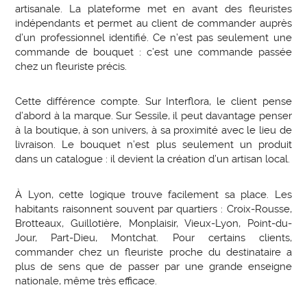
artisanale. La plateforme met en avant des fleuristes
indépendants et permet au client de commander auprès
d’un professionnel identifié. Ce n’est pas seulement une
commande de bouquet : c’est une commande passée
chez un fleuriste précis.
Cette différence compte. Sur Interflora, le client pense
d’abord à la marque. Sur Sessile, il peut davantage penser
à la boutique, à son univers, à sa proximité avec le lieu de
livraison. Le bouquet n’est plus seulement un produit
dans un catalogue : il devient la création d’un artisan local.
À Lyon, cette logique trouve facilement sa place. Les
habitants raisonnent souvent par quartiers : Croix-Rousse,
Brotteaux, Guillotière, Monplaisir, Vieux-Lyon, Point-du-
Jour, Part-Dieu, Montchat. Pour certains clients,
commander chez un fleuriste proche du destinataire a
plus de sens que de passer par une grande enseigne
nationale, même très efficace.