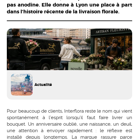
pas anodine. Elle donne à Lyon une place à part
dans l’histoire récente de la livraison florale.
Actualité
Pour beaucoup de clients, Interflora reste le nom qui vient
spontanément à l’esprit lorsqu’il faut faire livrer un
bouquet. Un anniversaire oublié, une naissance, un deuil,
une attention à envoyer rapidement : le réflexe est
installé depuis longtemps. La marque rassure parce