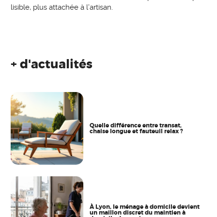
lisible, plus attachée à l’artisan.
+ d'actualités
Quelle différence entre transat,
chaise longue et fauteuil relax ?
À Lyon, le ménage à domicile devient
un maillon discret du maintien à