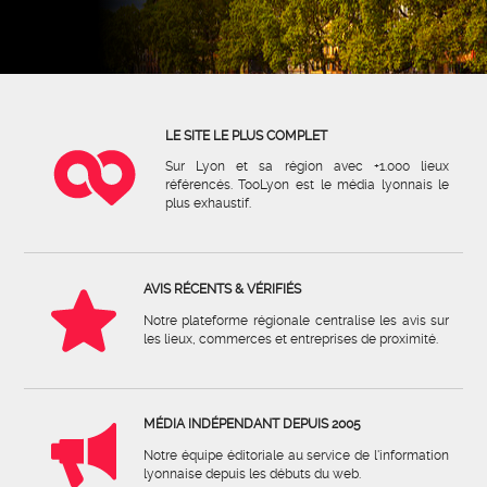
LE SITE LE PLUS COMPLET
Sur Lyon et sa région avec +1.000 lieux
référencés. TooLyon est le média lyonnais le
plus exhaustif.
AVIS RÉCENTS & VÉRIFIÉS
Notre plateforme régionale centralise les avis sur
les lieux, commerces et entreprises de proximité.
MÉDIA INDÉPENDANT DEPUIS 2005
Notre équipe éditoriale au service de l'information
lyonnaise depuis les débuts du web.