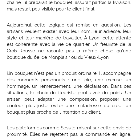
chaîne : il préparait le bouquet, assurait parfois la livraison,
mais restait peu visible pour le client final.
Aujourd’hui, cette logique est remise en question. Les
artisans veulent exister avec leur nom, leur adresse, leur
style et leur manière de travailler. À Lyon, cette attente
est cohérente avec la vie de quartier. Un fleuriste de la
Croix-Rousse ne raconte pas la même chose qu’une
boutique du 6e, de Monplaisir ou du Vieux-Lyon.
Un bouquet n’est pas un produit ordinaire. Il accompagne
des moments personnels : une joie, une excuse, un
hommage, un remerciement, une déclaration. Dans ces
situations, le choix du fleuriste peut avoir du poids. Un
artisan peut adapter une composition, proposer une
couleur plus juste, éviter une maladresse ou créer un
bouquet plus proche de l’intention du client.
Les plateformes comme Sessile misent sur cette envie de
proximité. Elles ne rejettent pas la commande en ligne,