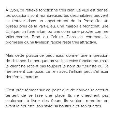
À Lyon, ce réflexe fonctionne très bien. La ville est dense,
les occasions sont nombreuses, les destinataires peuvent
se trouver dans un appartement de la Presqu’île, un
bureau près de la Part-Dieu, une maison à Montchat, une
clinique, un funérarium ou une commune proche comme
Villeurbanne, Bron ou Caluire. Dans ce contexte, la
promesse d’une livraison rapide reste très attractive.
Mais cette puissance peut aussi donner une impression
de distance. Le bouquet arrive, le service fonctionne, mais
le client ne retient pas toujours le nom du fleuriste qui l’a
réellement composé. Le lien avec l’artisan peut s’effacer
derrière la marque.
C’est précisément sur ce point que de nouveaux acteurs
tentent de se faire une place. Ils ne cherchent pas
seulement à livrer des fleurs. Ils veulent remettre en
avant le fleuriste, son style, sa boutique et son quartier.