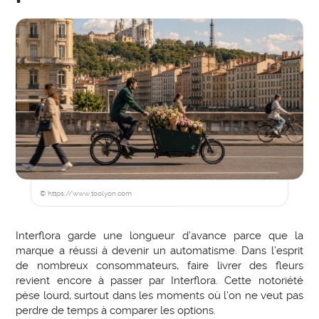
© https://www.toolyon.com
Interflora garde une longueur d’avance parce que la
marque a réussi à devenir un automatisme. Dans l’esprit
de nombreux consommateurs, faire livrer des fleurs
revient encore à passer par Interflora. Cette notoriété
pèse lourd, surtout dans les moments où l’on ne veut pas
perdre de temps à comparer les options.