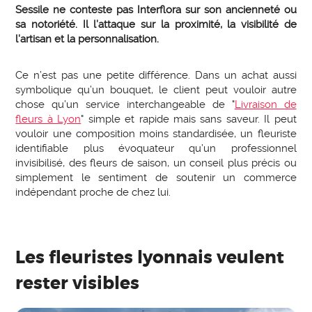
Sessile ne conteste pas Interflora sur son ancienneté ou
sa notoriété. Il l’attaque sur la proximité, la visibilité de
l’artisan et la personnalisation.
Ce n’est pas une petite différence. Dans un achat aussi
symbolique qu’un bouquet, le client peut vouloir autre
chose qu’un service interchangeable de "
Livraison de
fleurs à Lyon
" simple et rapide mais sans saveur. Il peut
vouloir une composition moins standardisée, un fleuriste
identifiable plus évoquateur qu’un professionnel
invisibilisé, des fleurs de saison, un conseil plus précis ou
simplement le sentiment de soutenir un commerce
indépendant proche de chez lui.
Les fleuristes lyonnais veulent
rester visibles