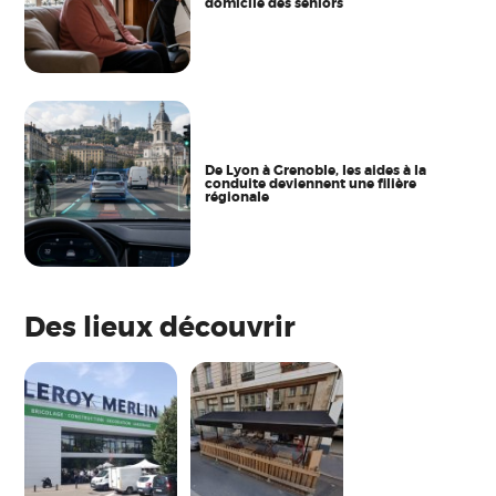
domicile des seniors
De Lyon à Grenoble, les aides à la
conduite deviennent une filière
régionale
Des lieux découvrir