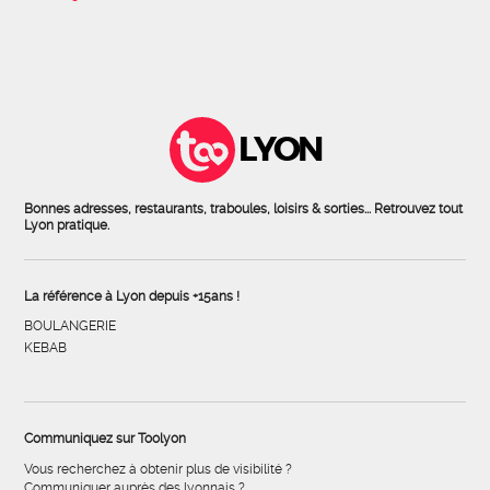
LYON
Bonnes adresses, restaurants, traboules, loisirs & sorties... Retrouvez tout
Lyon pratique.
La référence à Lyon depuis +15ans !
BOULANGERIE
KEBAB
Communiquez sur Toolyon
Vous recherchez à obtenir plus de visibilité ?
Communiquer auprès des lyonnais ?