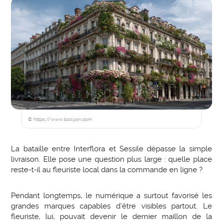
© https://www.toolyon.com
La bataille entre Interflora et Sessile dépasse la simple
livraison. Elle pose une question plus large : quelle place
reste-t-il au fleuriste local dans la commande en ligne ?
Pendant longtemps, le numérique a surtout favorisé les
grandes marques capables d’être visibles partout. Le
fleuriste, lui, pouvait devenir le dernier maillon de la