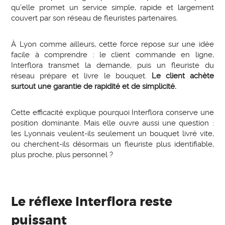
qu’elle promet un service simple, rapide et largement
couvert par son réseau de fleuristes partenaires.
À Lyon comme ailleurs, cette force repose sur une idée
facile à comprendre : le client commande en ligne,
Interflora transmet la demande, puis un fleuriste du
réseau prépare et livre le bouquet.
Le client achète
surtout une garantie de rapidité et de simplicité.
Cette efficacité explique pourquoi Interflora conserve une
position dominante. Mais elle ouvre aussi une question :
les Lyonnais veulent-ils seulement un bouquet livré vite,
ou cherchent-ils désormais un fleuriste plus identifiable,
plus proche, plus personnel ?
Le réflexe Interflora reste
puissant