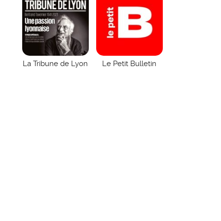
La Tribune de Lyon
Le Petit Bulletin