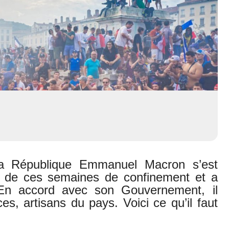
la République Emmanuel Macron s’est
an de ces semaines de confinement et a
 En accord avec son Gouvernement, il
es, artisans du pays. Voici ce qu’il faut