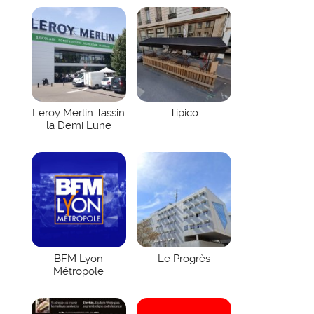
Leroy Merlin Tassin
Tipico
la Demi Lune
BFM Lyon
Le Progrès
Métropole