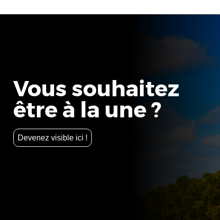
Vous souhaitez
être à la une ?
Devenez visible ici !