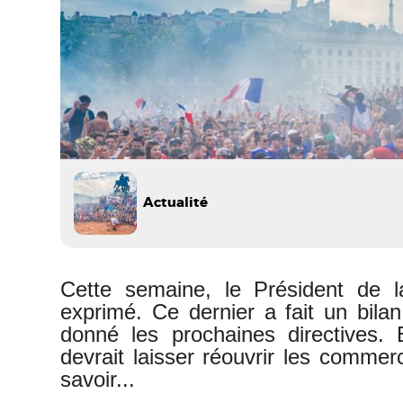
Actualité
Cette semaine, le Président de 
exprimé. Ce dernier a fait un bil
donné les prochaines directives.
devrait laisser réouvrir les commerc
savoir...