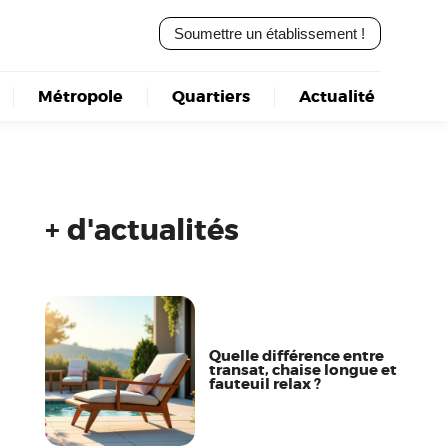
Soumettre un établissement !
Métropole
Quartiers
Actualité
+ d'actualités
Quelle différence entre
transat, chaise longue et
fauteuil relax ?