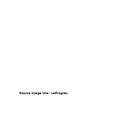
Source image Une : LeProgrès