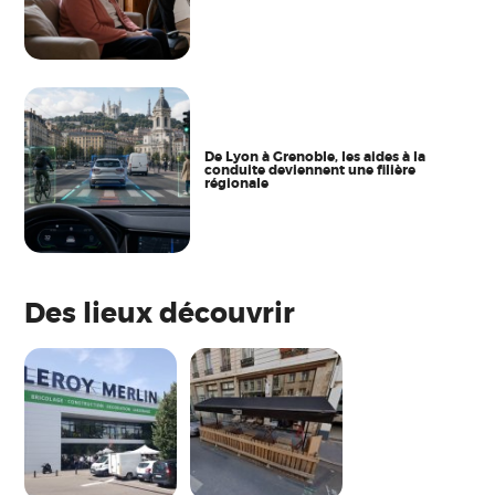
De Lyon à Grenoble, les aides à la
conduite deviennent une filière
régionale
Des lieux découvrir