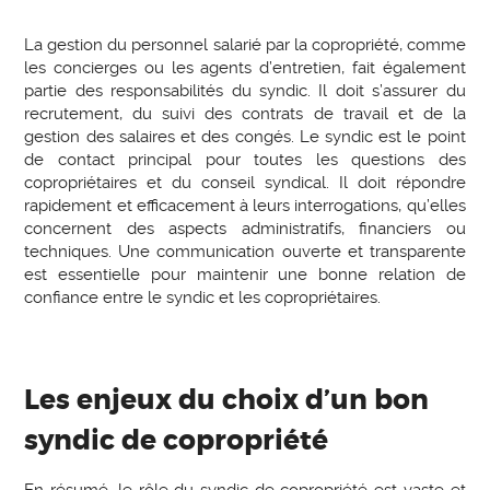
La gestion du personnel salarié par la copropriété, comme
les concierges ou les agents d’entretien, fait également
partie des responsabilités du syndic. Il doit s’assurer du
recrutement, du suivi des contrats de travail et de la
gestion des salaires et des congés. Le syndic est le point
de contact principal pour toutes les questions des
copropriétaires et du conseil syndical. Il doit répondre
rapidement et efficacement à leurs interrogations, qu’elles
concernent des aspects administratifs, financiers ou
techniques. Une communication ouverte et transparente
est essentielle pour maintenir une bonne relation de
confiance entre le syndic et les copropriétaires.
Les enjeux du choix d’un bon
syndic de copropriété
En résumé, le rôle du syndic de copropriété est vaste et