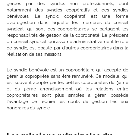
gérées par des syndics non professionnels, dont
notamment des syndics coopératifs et des syndics
bénévoles. Le syndic coopératif est une forme
d’autogestion dans laquelle les membres du conseil
syndical, qui sont des copropriétaires, se partagent les
responsabilités de gestion de la copropriété. Le président
du conseil syndical, qui assume administrativement le rôle
de syndic, est épaulé par d’autres copropriétaires dans la
réalisation de ses missions.
Le syndic bénévole est un copropriétaire qui accepte de
gérer la copropriété sans être rémunéré. Ce modèle, qui
est souvent adopté par les petites copropriétés du 3ème
et du 5ème arrondissement où les relations entre
copropriétaires sont plus simples à gérer, possède
l’avantage de réduire les coûts de gestion liés aux
honoraires du syndic.