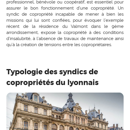
professionnel, bénévole ou coopératif, est essentiel pour
assurer le bon fonctionnement d’une copropriété. Un
syndic de copropriété incapable de mener à bien les
missions qui lui sont confiées, pour évoquer l’exemple
récent de la résidence du Valmont dans le 9ème
arrondissement, expose la copropriété à des conditions
d’insalubrité, à l’absence de travaux de maintenance ainsi
qu’à la création de tensions entre les copropriétaires.
Typologie des syndics de
copropriétés du lyonnais