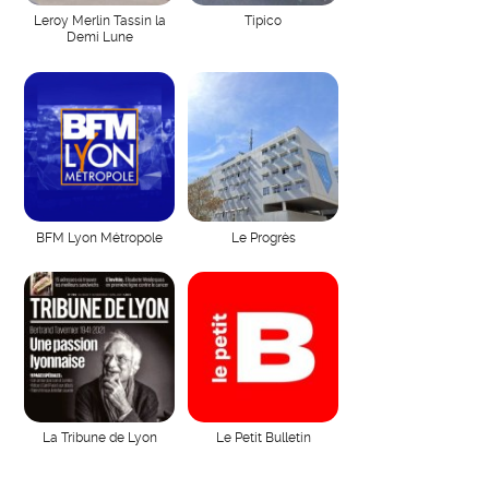
Leroy Merlin Tassin la
Tipico
Demi Lune
BFM Lyon Métropole
Le Progrès
La Tribune de Lyon
Le Petit Bulletin