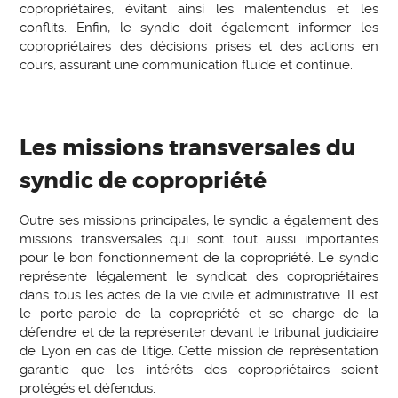
copropriétaires, évitant ainsi les malentendus et les
conflits. Enfin, le syndic doit également informer les
copropriétaires des décisions prises et des actions en
cours, assurant une communication fluide et continue.
Les missions transversales du
syndic de copropriété
Outre ses missions principales, le syndic a également des
missions transversales qui sont tout aussi importantes
pour le bon fonctionnement de la copropriété. Le syndic
représente légalement le syndicat des copropriétaires
dans tous les actes de la vie civile et administrative. Il est
le porte-parole de la copropriété et se charge de la
défendre et de la représenter devant le tribunal judiciaire
de Lyon en cas de litige. Cette mission de représentation
garantie que les intérêts des copropriétaires soient
protégés et défendus.