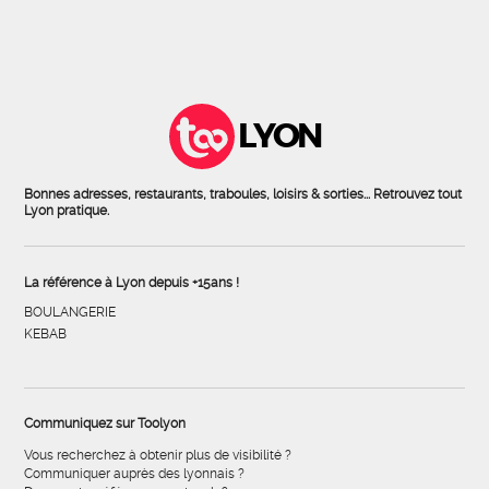
LYON
Bonnes adresses, restaurants, traboules, loisirs & sorties... Retrouvez tout
Lyon pratique.
La référence à Lyon depuis +15ans !
BOULANGERIE
KEBAB
Communiquez sur Toolyon
Vous recherchez à obtenir plus de visibilité ?
Communiquer auprès des lyonnais ?