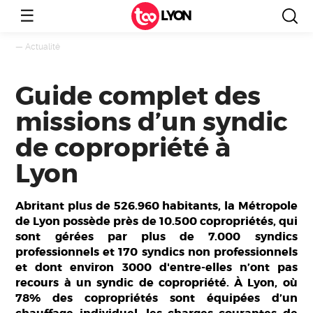
☰
LYON
—
Actualité
Guide complet des
missions d’un syndic
de copropriété à
Lyon
Abritant plus de 526.960 habitants, la Métropole
de Lyon possède près de 10.500 copropriétés, qui
sont gérées par plus de 7.000 syndics
professionnels et 170 syndics non professionnels
et dont environ 3000 d'entre-elles n’ont pas
recours à un syndic de copropriété. À Lyon, où
78% des copropriétés sont équipées d’un