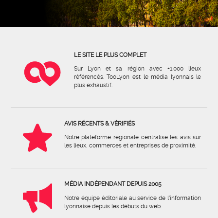
LE SITE LE PLUS COMPLET
Sur Lyon et sa région avec +1.000 lieux
référencés. TooLyon est le média lyonnais le
plus exhaustif.
AVIS RÉCENTS & VÉRIFIÉS
Notre plateforme régionale centralise les avis sur
les lieux, commerces et entreprises de proximité.
MÉDIA INDÉPENDANT DEPUIS 2005
Notre équipe éditoriale au service de l'information
lyonnaise depuis les débuts du web.