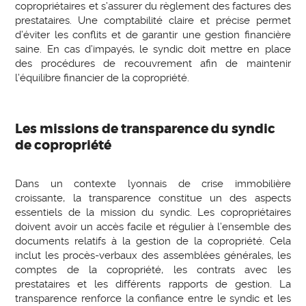
copropriétaires et s’assurer du règlement des factures des
prestataires. Une comptabilité claire et précise permet
d’éviter les conflits et de garantir une gestion financière
saine. En cas d’impayés, le syndic doit mettre en place
des procédures de recouvrement afin de maintenir
l’équilibre financier de la copropriété.
Les missions de transparence du syndic
de copropriété
Dans un contexte lyonnais de crise immobilière
croissante, la transparence constitue un des aspects
essentiels de la mission du syndic. Les copropriétaires
doivent avoir un accès facile et régulier à l’ensemble des
documents relatifs à la gestion de la copropriété. Cela
inclut les procès-verbaux des assemblées générales, les
comptes de la copropriété, les contrats avec les
prestataires et les différents rapports de gestion. La
transparence renforce la confiance entre le syndic et les