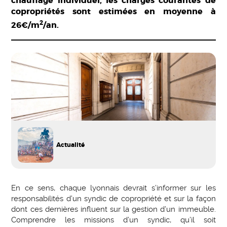
chauffage individuel, les charges courantes de
copropriétés sont estimées en moyenne à
2
26€/m
/an.
Actualité
En ce sens, chaque lyonnais devrait s’informer sur les
responsabilités d’un syndic de copropriété et sur la façon
dont ces dernières influent sur la gestion d’un immeuble.
Comprendre les missions d’un syndic, qu’il soit