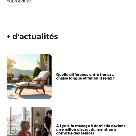
copropriété.
+ d'actualités
Quelle différence entre transat,
chaise longue et fauteuil relax ?
À Lyon, le ménage à domicile devient
un maillon discret du maintien à
domicile des seniors