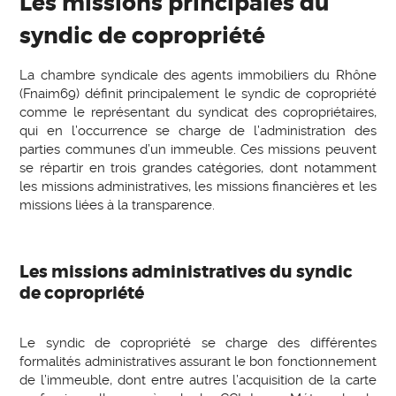
Les missions principales du
syndic de copropriété
La chambre syndicale des agents immobiliers du Rhône
(Fnaim69) définit principalement le syndic de copropriété
comme le représentant du syndicat des copropriétaires,
qui en l’occurrence se charge de l’administration des
parties communes d’un immeuble. Ces missions peuvent
se répartir en trois grandes catégories, dont notamment
les missions administratives, les missions financières et les
missions liées à la transparence.
Les missions administratives du syndic
de copropriété
Le syndic de copropriété se charge des différentes
formalités administratives assurant le bon fonctionnement
de l’immeuble, dont entre autres l’acquisition de la carte