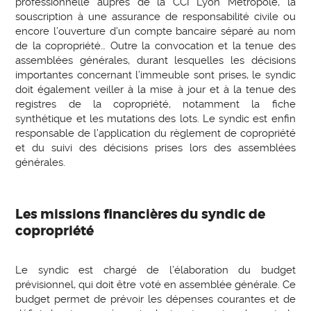
professionnelle auprès de la CCI Lyon Métropole, la
souscription à une assurance de responsabilité civile ou
encore l’ouverture d’un compte bancaire séparé au nom
de la copropriété… Outre la convocation et la tenue des
assemblées générales, durant lesquelles les décisions
importantes concernant l’immeuble sont prises, le syndic
doit également veiller à la mise à jour et à la tenue des
registres de la copropriété, notamment la fiche
synthétique et les mutations des lots. Le syndic est enfin
responsable de l’application du règlement de copropriété
et du suivi des décisions prises lors des assemblées
générales.
Les missions financières du syndic de
copropriété
Le syndic est chargé de l’élaboration du budget
prévisionnel, qui doit être voté en assemblée générale. Ce
budget permet de prévoir les dépenses courantes et de