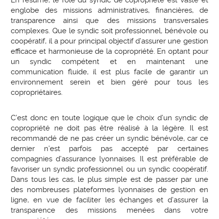
englobe des missions administratives, financières, de
transparence ainsi que des missions transversales
complexes. Que le syndic soit professionnel, bénévole ou
coopératif, il a pour principal objectif d’assurer une gestion
efficace et harmonieuse de la copropriété. En optant pour
un syndic compétent et en maintenant une
communication fluide, il est plus facile de garantir un
environnement serein et bien géré pour tous les
copropriétaires.
C’est donc en toute logique que le choix d’un syndic de
copropriété ne doit pas être réalisé à la légère. Il est
recommandé de ne pas créer un syndic bénévole, car ce
dernier n’est parfois pas accepté par certaines
compagnies d’assurance lyonnaises. Il est préférable de
favoriser un syndic professionnel ou un syndic coopératif.
Dans tous les cas, le plus simple est de passer par une
des nombreuses plateformes lyonnaises de gestion en
ligne, en vue de faciliter les échanges et d’assurer la
transparence des missions menées dans votre