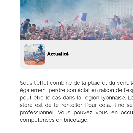
Actualité
Sous l’effet combiné de la pluie et du vent, l
également perdre son éclat en raison de l’e
peut être le cas dans la région lyonnaise.
store est de le rentoiler. Pour cela, il ne
professionnel. Vous pouvez vous en oc
compétences en bricolage.