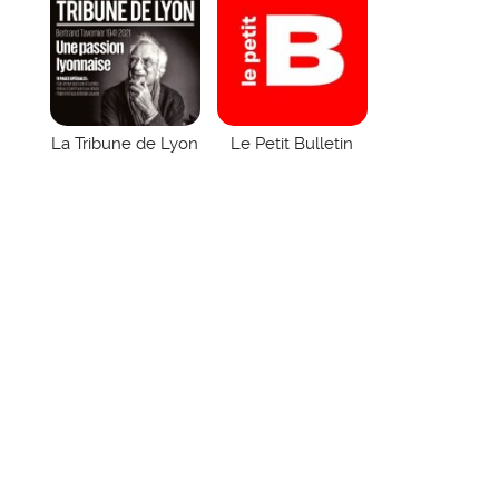
La Tribune de Lyon
Le Petit Bulletin