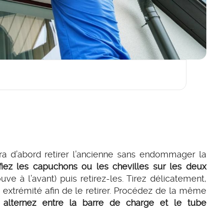
audra d’abord retirer l’ancienne sans endommager la
ifiez les capuchons ou les chevilles sur les deux
uve à l’avant) puis retirez-les. Tirez délicatement,
extrémité afin de le retirer. Procédez de la même
,
alternez entre la barre de charge et le tube