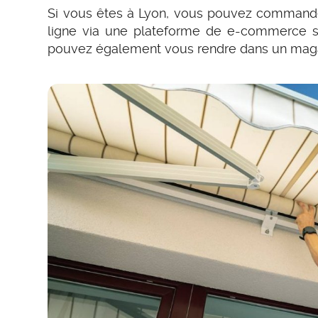
Si vous êtes à Lyon, vous pouvez commander
ligne via une plateforme de e-commerce sp
pouvez également vous rendre dans un maga