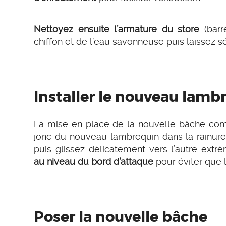
Nettoyez ensuite l’armature du store
(barr
chiffon et de l’eau savonneuse puis laissez s
Installer le nouveau lamb
La mise en place de la nouvelle bâche comm
jonc du nouveau lambrequin dans la rainure
puis glissez délicatement vers l’autre extré
au niveau du bord d’attaque
pour éviter que l
Poser la nouvelle bâche