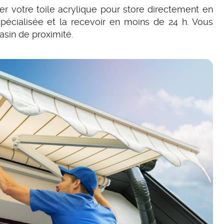
 votre toile acrylique pour store directement en
écialisée et la recevoir en moins de 24 h. Vous
sin de proximité.