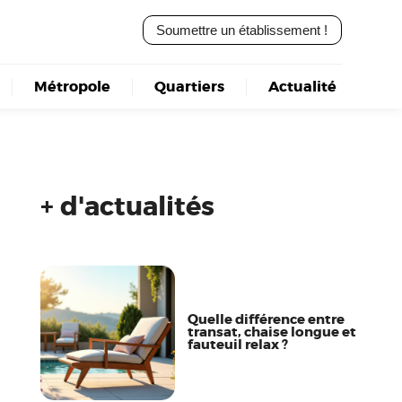
Soumettre un établissement !
Métropole
Quartiers
Actualité
+ d'actualités
Quelle différence entre
transat, chaise longue et
fauteuil relax ?