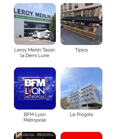
Leroy Merlin Tassin
Tipico
la Demi Lune
BFM Lyon
Le Progrès
Métropole