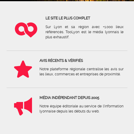
LE SITE LE PLUS COMPLET
Sur Lyon et sa région avec +1.000 lieux
référencés. TooLyon est le média lyonnais le
plus exhaustif.
AVIS RÉCENTS & VÉRIFIÉS
Notre plateforme régionale centralise les avis sur
les lieux, commerces et entreprises de proximité.
MÉDIA INDÉPENDANT DEPUIS 2005
Notre équipe éditoriale au service de l'information
lyonnaise depuis les débuts du web.