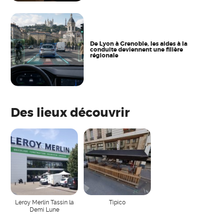
De Lyon à Grenoble, les aides à la
conduite deviennent une filière
régionale
Des lieux découvrir
Leroy Merlin Tassin la
Tipico
Demi Lune