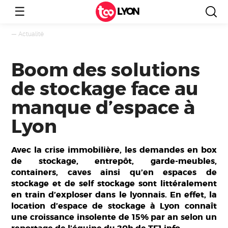
☰
LYON
—
Actualité
Boom des solutions
de stockage face au
manque d’espace à
Lyon
Avec la crise immobilière, les demandes en box
de stockage, entrepôt, garde-meubles,
containers, caves ainsi qu’en espaces de
stockage et de self stockage sont littéralement
en train d’exploser dans le lyonnais. En effet, la
location d’espace de stockage à Lyon connaît
une croissance insolente de 15% par an selon un