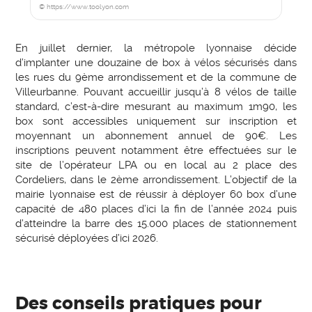
© https://www.toolyon.com
En juillet dernier, la métropole lyonnaise décide
d’implanter une douzaine de box à vélos sécurisés dans
les rues du 9ème arrondissement et de la commune de
Villeurbanne. Pouvant accueillir jusqu’à 8 vélos de taille
standard, c’est-à-dire mesurant au maximum 1m90, les
box sont accessibles uniquement sur inscription et
moyennant un abonnement annuel de 90€. Les
inscriptions peuvent notamment être effectuées sur le
site de l’opérateur LPA ou en local au 2 place des
Cordeliers, dans le 2ème arrondissement. L’objectif de la
mairie lyonnaise est de réussir à déployer 60 box d’une
capacité de 480 places d’ici la fin de l’année 2024 puis
d’atteindre la barre des 15.000 places de stationnement
sécurisé déployées d’ici 2026.
Des conseils pratiques pour