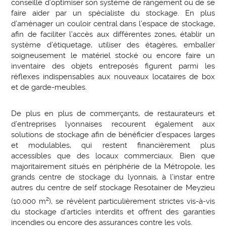
conseillé d’optimiser son système de rangement ou de se
faire aider par un spécialiste du stockage. En plus
d’aménager un couloir central dans l’espace de stockage,
afin de faciliter l’accès aux différentes zones, établir un
système d’étiquetage, utiliser des étagères, emballer
soigneusement le matériel stocké ou encore faire un
inventaire des objets entreposés figurent parmi les
réflexes indispensables aux nouveaux locataires de box
et de garde-meubles.
De plus en plus de commerçants, de restaurateurs et
d’entreprises lyonnaises recourent également aux
solutions de stockage afin de bénéficier d’espaces larges
et modulables, qui restent financièrement plus
accessibles que des locaux commerciaux. Bien que
majoritairement situés en périphérie de la Métropole, les
grands centre de stockage du lyonnais, à l’instar entre
autres du centre de self stockage Resotainer de Meyzieu
2
(10.000 m
), se révèlent particulièrement strictes vis-à-vis
du stockage d’articles interdits et offrent des garanties
incendies ou encore des assurances contre les vols.