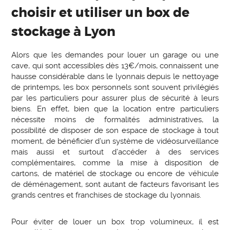
choisir et utiliser un box de
stockage à Lyon
Alors que les demandes pour louer un garage ou une
cave, qui sont accessibles dès 13€/mois, connaissent une
hausse considérable dans le lyonnais depuis le nettoyage
de printemps, les box personnels sont souvent privilégiés
par les particuliers pour assurer plus de sécurité à leurs
biens. En effet, bien que la location entre particuliers
nécessite moins de formalités administratives, la
possibilité de disposer de son espace de stockage à tout
moment, de bénéficier d’un système de vidéosurveillance
mais aussi et surtout d’accéder à des services
complémentaires, comme la mise à disposition de
cartons, de matériel de stockage ou encore de véhicule
de déménagement, sont autant de facteurs favorisant les
grands centres et franchises de stockage du lyonnais.
Pour éviter de louer un box trop volumineux, il est