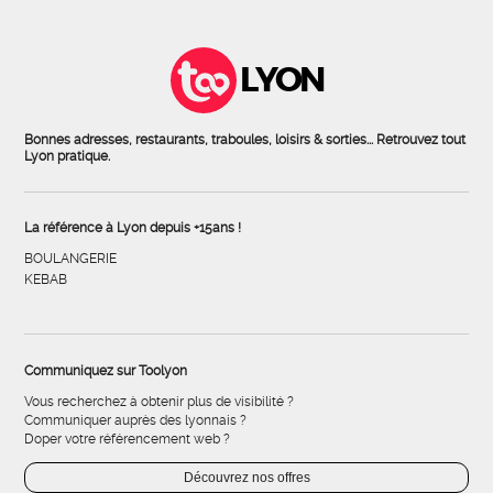
LYON
Bonnes adresses, restaurants, traboules, loisirs & sorties... Retrouvez tout
Lyon pratique.
La référence à Lyon depuis +15ans !
BOULANGERIE
KEBAB
Communiquez sur Toolyon
Vous recherchez à obtenir plus de visibilité ?
Communiquer auprès des lyonnais ?
Doper votre référencement web ?
Découvrez nos offres