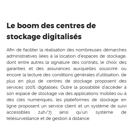
Le boom des centres de
stockage digitalisés
Afin de faciliter la réalisation des nombreuses démarches
administratives liées à la location d’espaces de stockage,
dont entre autres la signature des contrats, le choix des
garanties et des assurances auxquelles souscrire ou
encore la lecture des conditions générales d’utilisation, de
plus en plus de centres de stockage proposent des
services 100% digitalisés. Outre la possibilité d’accéder à
son espace de stockage via des applications mobiles ou à
des clés numériques, les plateformes de stockage en
ligne proposent un service client et un système de suivi
accessibles 24h/7j ainsi qu’un système de
télésurveillance et de gestion à distance.