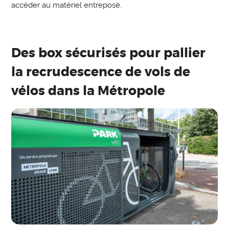
accéder au matériel entreposé.
Des box sécurisés pour pallier
la recrudescence de vols de
vélos dans la Métropole