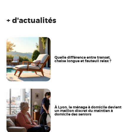
+ d'actualités
Quelle différence entre transat,
chaise longue et fauteuil relax ?
À Lyon, le ménage à domicile devient
un maillon discret du maintien à
domicile des seniors