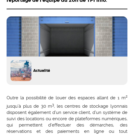
reportage de l’équipe du 20h de TF1 info.
Actualité
2
Outre la possibilité de louer des espaces allant de 1 m
3
jusqu’à plus de 30 m
, les centres de stockage lyonnais
disposent également d’un service client, d’un système de
suivi des locations ou encore de plateformes numériques,
qui permettent d’effectuer des démarches, des
réservations et des paiements en ligne ou tout