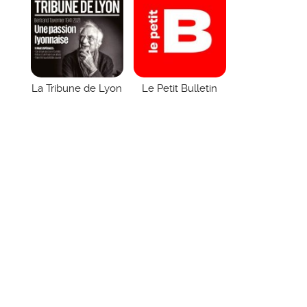
La Tribune de Lyon
Le Petit Bulletin