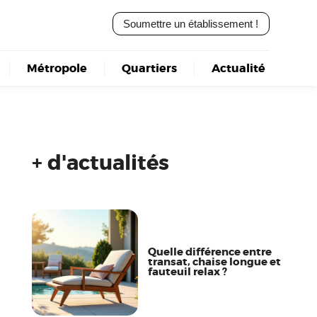
Soumettre un établissement !
Métropole
Quartiers
Actualité
+ d'actualités
Quelle différence entre
transat, chaise longue et
fauteuil relax ?