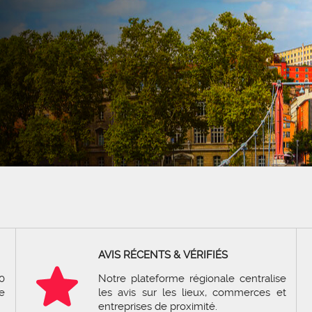
AVIS RÉCENTS & VÉRIFIÉS
0
Notre plateforme régionale centralise
e
les avis sur les lieux, commerces et
entreprises de proximité.