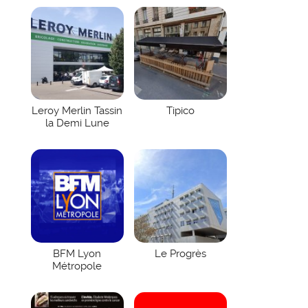
Leroy Merlin Tassin
Tipico
la Demi Lune
BFM Lyon
Le Progrès
Métropole