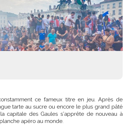
constamment ce fameux titre en jeu. Après de
ngue tarte au sucre ou encore le plus grand pâté
 la capitale des Gaules s’apprête de nouveau à
e planche apéro au monde.