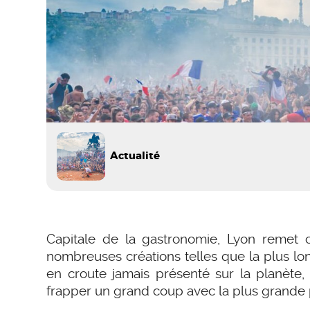
Actualité
Capitale de la gastronomie, Lyon remet 
nombreuses créations telles que la plus lo
en croute jamais présenté sur la planète,
frapper un grand coup avec la plus grand