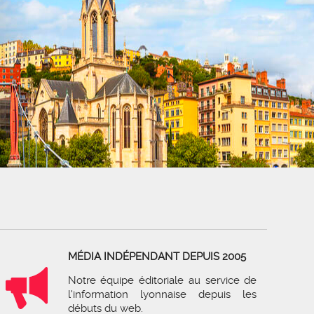
MÉDIA INDÉPENDANT DEPUIS 2005
Notre équipe éditoriale au service de
l'information lyonnaise depuis les
débuts du web.