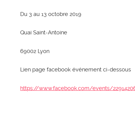
Du 3 au 13 octobre 2019
Quai Saint-Antoine
69002 Lyon
Lien page facebook événement ci-dessous
https://www.facebook.com/events/2291420