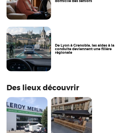
domicile des seniors
De Lyon à Grenoble, les aides à la
conduite deviennent une filière
régionale
Des lieux découvrir