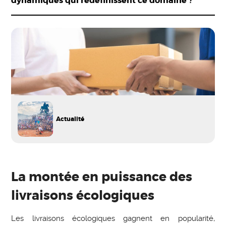
dynamiques qui redéfinissent ce domaine ?
Actualité
La montée en puissance des
livraisons écologiques
Les livraisons écologiques gagnent en popularité,