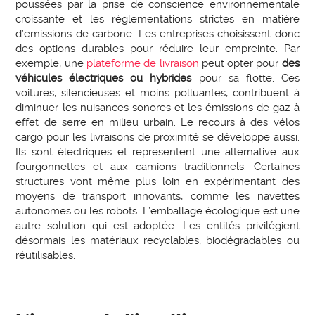
poussées par la prise de conscience environnementale
croissante et les réglementations strictes en matière
d’émissions de carbone. Les entreprises choisissent donc
des options durables pour réduire leur empreinte. Par
exemple, une
plateforme de livraison
peut opter pour
des
véhicules électriques ou hybrides
pour sa flotte. Ces
voitures, silencieuses et moins polluantes, contribuent à
diminuer les nuisances sonores et les émissions de gaz à
effet de serre en milieu urbain. Le recours à des vélos
cargo pour les livraisons de proximité se développe aussi.
Ils sont électriques et représentent une alternative aux
fourgonnettes et aux camions traditionnels. Certaines
structures vont même plus loin en expérimentant des
moyens de transport innovants, comme les navettes
autonomes ou les robots. L’emballage écologique est une
autre solution qui est adoptée. Les entités privilégient
désormais les matériaux recyclables, biodégradables ou
réutilisables.