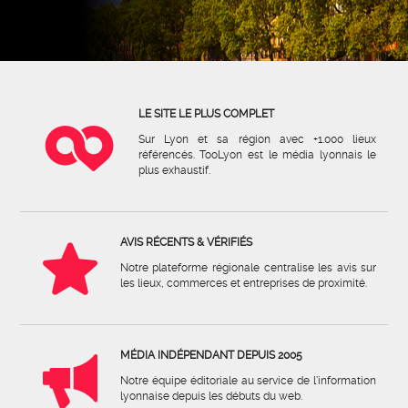
LE SITE LE PLUS COMPLET
Sur Lyon et sa région avec +1.000 lieux
référencés. TooLyon est le média lyonnais le
plus exhaustif.
AVIS RÉCENTS & VÉRIFIÉS
Notre plateforme régionale centralise les avis sur
les lieux, commerces et entreprises de proximité.
MÉDIA INDÉPENDANT DEPUIS 2005
Notre équipe éditoriale au service de l'information
lyonnaise depuis les débuts du web.