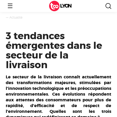
☰
LYON
—
Actualité
3 tendances
émergentes dans le
secteur de la
livraison
Le secteur de la livraison connaît actuellement
des transformations majeures, stimulées par
l'innovation technologique et les préoccupations
environnementales. Ces évolutions répondent
aux attentes des consommateurs pour plus de
rapidité, d'efficacité et de respect de
l'environnement. Quelles sont les trois