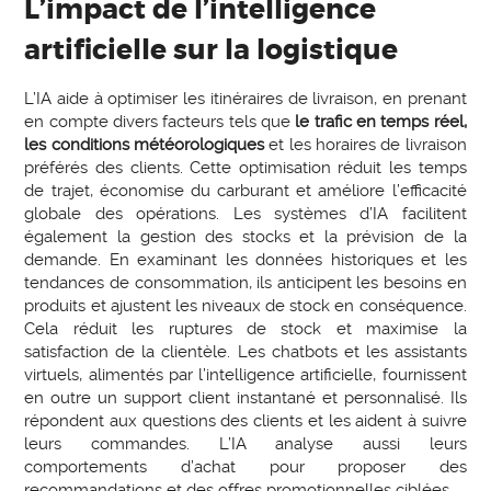
L’impact de l’intelligence
artificielle sur la logistique
L’IA aide à optimiser les itinéraires de livraison, en prenant
en compte divers facteurs tels que
le trafic en temps réel,
les conditions météorologiques
et les horaires de livraison
préférés des clients. Cette optimisation réduit les temps
de trajet, économise du carburant et améliore l’efficacité
globale des opérations. Les systèmes d’IA facilitent
également la gestion des stocks et la prévision de la
demande. En examinant les données historiques et les
tendances de consommation, ils anticipent les besoins en
produits et ajustent les niveaux de stock en conséquence.
Cela réduit les ruptures de stock et maximise la
satisfaction de la clientèle. Les chatbots et les assistants
virtuels, alimentés par l’intelligence artificielle, fournissent
en outre un support client instantané et personnalisé. Ils
répondent aux questions des clients et les aident à suivre
leurs commandes. L’IA analyse aussi leurs
comportements d’achat pour proposer des
recommandations et des offres promotionnelles ciblées.