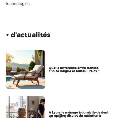
technologies.
+ d'actualités
Quelle différence entre transat,
chaise longue et fauteuil relax ?
À Lyon, le ménage à domicile devient
un maillon discret du maintien à