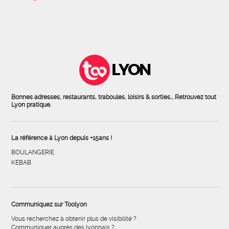
LYON
Bonnes adresses, restaurants, traboules, loisirs & sorties... Retrouvez tout
Lyon pratique.
La référence à Lyon depuis +15ans !
BOULANGERIE
KEBAB
Communiquez sur Toolyon
Vous recherchez à obtenir plus de visibilité ?
Communiquer auprès des lyonnais ?